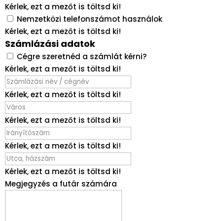
Kérlek, ezt a mezőt is töltsd ki!
Nemzetközi telefonszámot használok
Kérlek, ezt a mezőt is töltsd ki!
Számlázási adatok
Cégre szeretnéd a számlát kérni?
Kérlek, ezt a mezőt is töltsd ki!
Kérlek, ezt a mezőt is töltsd ki!
Kérlek, ezt a mezőt is töltsd ki!
Kérlek, ezt a mezőt is töltsd ki!
Kérlek, ezt a mezőt is töltsd ki!
Megjegyzés a futár számára