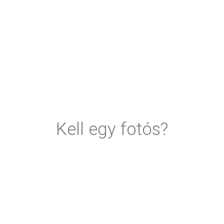
Kell egy fotós?
Fotográfus