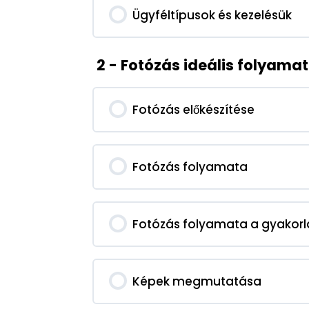
Ügyféltípusok és kezelésük
2 - Fotózás ideális folyama
Fotózás előkészítése
Fotózás folyamata
Fotózás folyamata a gyakor
Képek megmutatása