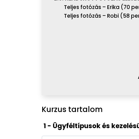
Teljes fotózás – Erika (70 pe
Teljes fotózás – Robi (58 pe
Kurzus tartalom
1 - Ügyféltípusok és kezelés